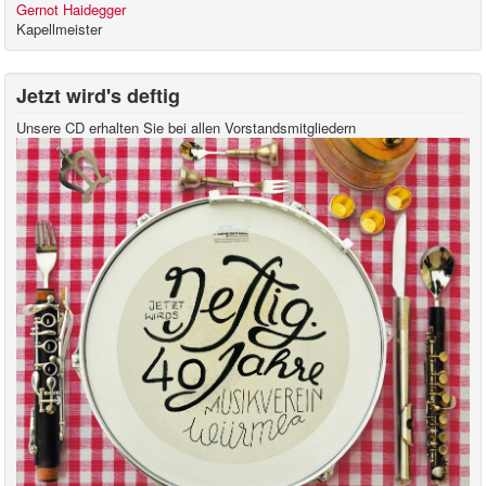
Gernot Haidegger
Kapellmeister
Jetzt wird's deftig
Unsere CD erhalten Sie bei allen Vorstandsmitgliedern