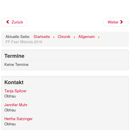
Zurück
Weiter
Aktuelle Seite:
Startseite
Chronik
Allgemein
FF-Fest Würmla 2019
Termine
Keine Termine
Kontakt
Tanja Spitzer
Obfrau
Jennifer Muhr
Obfrau
Hertha Satzinger
Obfrau