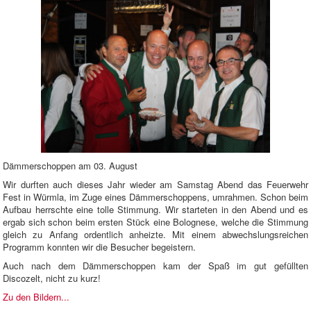
Dämmerschoppen am 03. August
Wir durften auch dieses Jahr wieder am Samstag Abend das Feuerwehr
Fest in Würmla, im Zuge eines Dämmerschoppens, umrahmen. Schon beim
Aufbau herrschte eine tolle Stimmung. Wir starteten in den Abend und es
ergab sich schon beim ersten Stück eine Bolognese, welche die Stimmung
gleich zu Anfang ordentlich anheizte. Mit einem abwechslungsreichen
Programm konnten wir die Besucher begeistern.
Auch nach dem Dämmerschoppen kam der Spaß im gut gefüllten
Discozelt, nicht zu kurz!
Zu den Bildern...