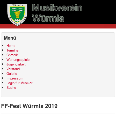
Menü
Home
Termine
Chronik
Wertungsspiele
Jugendarbeit
Vorstand
Galerie
Impressum
Login für Musiker
Suche
FF-Fest Würmla 2019