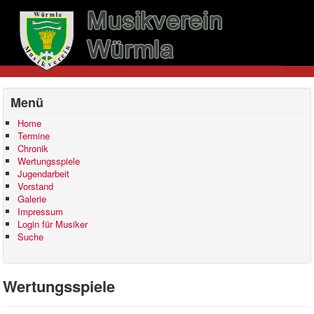
Menü
Home
Termine
Chronik
Wertungsspiele
Jugendarbeit
Vorstand
Galerie
Impressum
Login für Musiker
Suche
Wertungsspiele